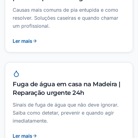
Causas mais comuns de pia entupida e como
resolver. Soluções caseiras e quando chamar
um profissional.
Ler mais
Fuga de água em casa na Madeira |
Reparação urgente 24h
Sinais de fuga de água que não deve ignorar.
Saiba como detetar, prevenir e quando agir
imediatamente.
Ler mais