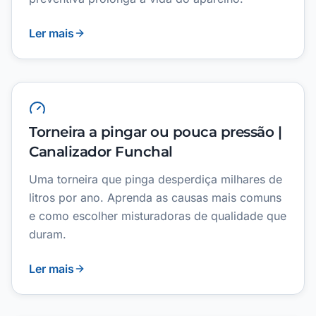
Ler mais
Torneira a pingar ou pouca pressão |
Canalizador Funchal
Uma torneira que pinga desperdiça milhares de
litros por ano. Aprenda as causas mais comuns
e como escolher misturadoras de qualidade que
duram.
Ler mais