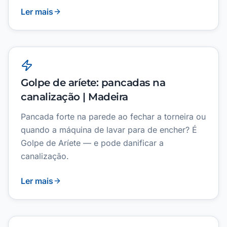
Ler mais
Golpe de aríete: pancadas na
canalização | Madeira
Pancada forte na parede ao fechar a torneira ou
quando a máquina de lavar para de encher? É
Golpe de Aríete — e pode danificar a
canalização.
Ler mais