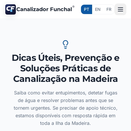
®
Canalizador Funchal
PT
EN
FR
Dicas Úteis, Prevenção e
Soluções Práticas de
Canalização na Madeira
Saiba como evitar entupimentos, detetar fugas
de água e resolver problemas antes que se
tornem urgentes. Se precisar de apoio técnico,
estamos disponíveis com resposta rápida em
toda a Ilha da Madeira.