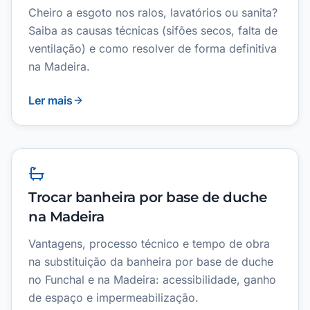
Cheiro a esgoto nos ralos, lavatórios ou sanita?
Saiba as causas técnicas (sifões secos, falta de
ventilação) e como resolver de forma definitiva
na Madeira.
Ler mais
Trocar banheira por base de duche
na Madeira
Vantagens, processo técnico e tempo de obra
na substituição da banheira por base de duche
no Funchal e na Madeira: acessibilidade, ganho
de espaço e impermeabilização.