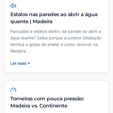
Estalos nas paredes ao abrir a água
quente | Madeira
Pancadas e estalos dentro da parede ao abrir a
água quente? Saiba porque acontece (dilatação
térmica e golpe de aríete) e como resolver na
Madeira.
Ler mais
Torneiras com pouca pressão:
Madeira vs. Continente