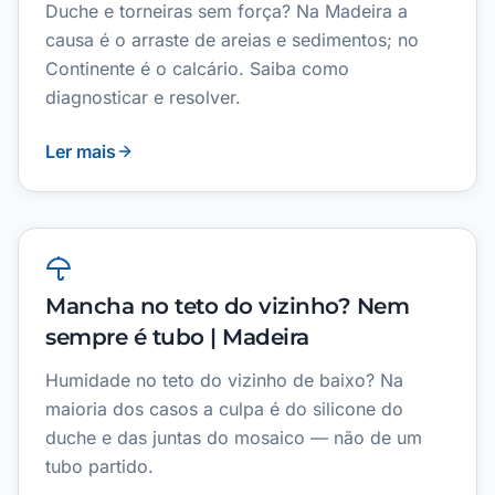
Duche e torneiras sem força? Na Madeira a
causa é o arraste de areias e sedimentos; no
Continente é o calcário. Saiba como
diagnosticar e resolver.
Ler mais
Mancha no teto do vizinho? Nem
sempre é tubo | Madeira
Humidade no teto do vizinho de baixo? Na
maioria dos casos a culpa é do silicone do
duche e das juntas do mosaico — não de um
tubo partido.