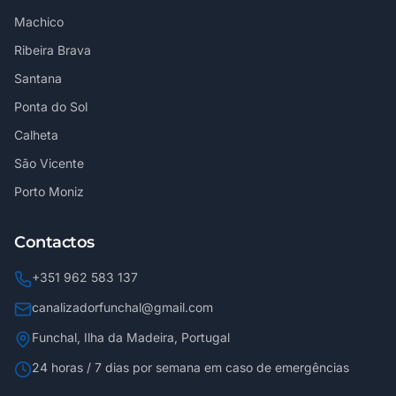
Machico
Ribeira Brava
Santana
Ponta do Sol
Calheta
São Vicente
Porto Moniz
Contactos
+351 962 583 137
canalizadorfunchal@gmail.com
Funchal, Ilha da Madeira, Portugal
24 horas / 7 dias por semana em caso de emergências