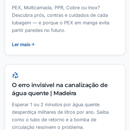
PEX, Multicamada, PPR, Cobre ou Inox?
Descubra prós, contras e cuidados de cada
tubagem — e porque o PEX em manga evita
partir paredes no futuro.
Ler mais
O erro invisível na canalização de
água quente | Madeira
Esperar 1 ou 2 minutos por água quente
desperdiça milhares de litros por ano. Saiba
como o tubo de retorno e a bomba de
circulação resolvem o problema.