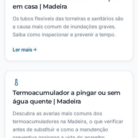
em casa | Madeira
Os tubos flexíveis das torneiras e sanitários são
a causa mais comum de inundações graves.
Saiba como inspecionar e prevenir a tempo.
Ler mais
Termoacumulador a pingar ou sem
água quente | Madeira
Descubra as avarias mais comuns dos
termoacumuladores na Madeira, o que verificar
antes de substituir e como a manutenção
preventiva prolonga a vida do aparelho.