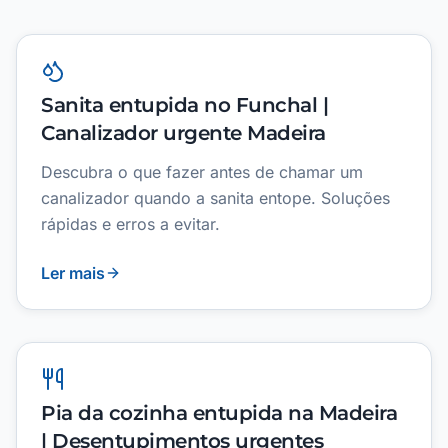
Sanita entupida no Funchal |
Canalizador urgente Madeira
Descubra o que fazer antes de chamar um
canalizador quando a sanita entope. Soluções
rápidas e erros a evitar.
Ler mais
Pia da cozinha entupida na Madeira
| Desentupimentos urgentes