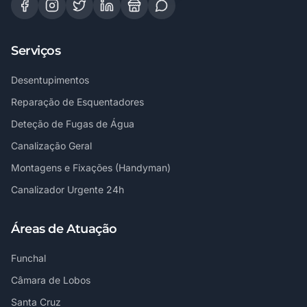
Serviços
Desentupimentos
Reparação de Esquentadores
Deteção de Fugas de Água
Canalização Geral
Montagens e Fixações (Handyman)
Canalizador Urgente 24h
Áreas de Atuação
Funchal
Câmara de Lobos
Santa Cruz