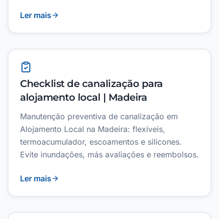
Ler mais
Checklist de canalização para
alojamento local | Madeira
Manutenção preventiva de canalização em
Alojamento Local na Madeira: flexíveis,
termoacumulador, escoamentos e silicones.
Evite inundações, más avaliações e reembolsos.
Ler mais