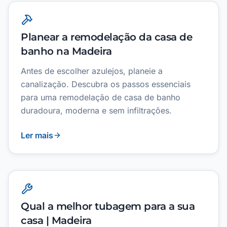
Planear a remodelação da casa de
banho na Madeira
Antes de escolher azulejos, planeie a
canalização. Descubra os passos essenciais
para uma remodelação de casa de banho
duradoura, moderna e sem infiltrações.
Ler mais
Qual a melhor tubagem para a sua
casa | Madeira