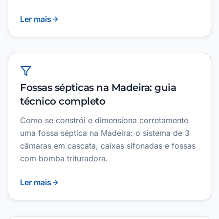
Ler mais
Fossas sépticas na Madeira: guia
técnico completo
Como se constrói e dimensiona corretamente
uma fossa séptica na Madeira: o sistema de 3
câmaras em cascata, caixas sifonadas e fossas
com bomba trituradora.
Ler mais