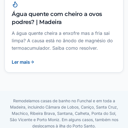
Água quente com cheiro a ovos
podres? | Madeira
A água quente cheira a enxofre mas a fria sai
limpa? A causa está no ânodo de magnésio do
termoacumulador. Saiba como resolver.
Ler mais
Remodelamos casas de banho no Funchal e em toda a
Madeira, incluindo Câmara de Lobos, Caniço, Santa Cruz,
Machico, Ribeira Brava, Santana, Calheta, Ponta do Sol,
São Vicente e Porto Moniz. Em alguns casos, também nos
deslocamos à ilha do Porto Santo.