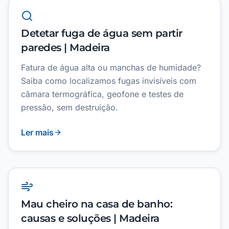
Detetar fuga de água sem partir
paredes | Madeira
Fatura de água alta ou manchas de humidade?
Saiba como localizamos fugas invisíveis com
câmara termográfica, geofone e testes de
pressão, sem destruição.
Ler mais
Mau cheiro na casa de banho:
causas e soluções | Madeira