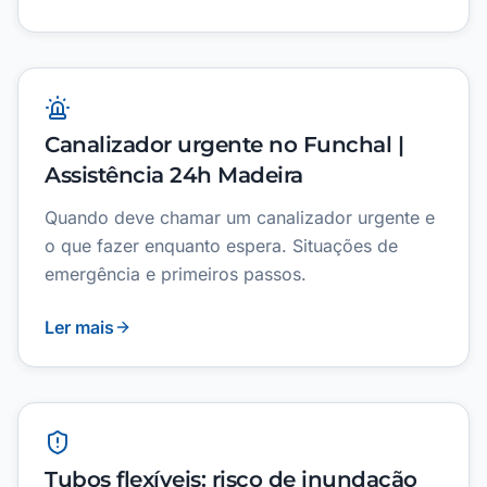
Canalizador urgente no Funchal |
Assistência 24h Madeira
Quando deve chamar um canalizador urgente e
o que fazer enquanto espera. Situações de
emergência e primeiros passos.
Ler mais
Tubos flexíveis: risco de inundação