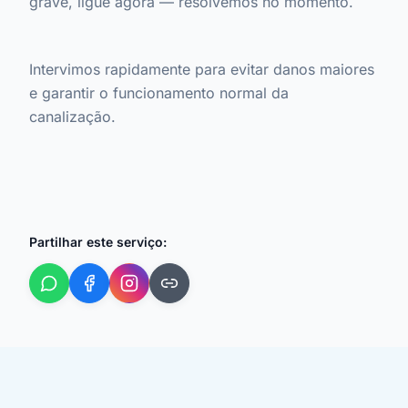
grave, ligue agora — resolvemos no momento.
Intervimos rapidamente para evitar danos maiores
e garantir o funcionamento normal da
canalização.
Partilhar este serviço: