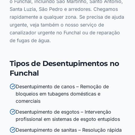
o Funchal, incluindo São Martinho, Santo António,
Santa Luzia, São Pedro e arredores. Chegamos
rapidamente a qualquer zona. Se precisa de ajuda
urgente, veja também o nosso serviço de
canalizador urgente no Funchal ou de reparação
de fugas de água.
Tipos de Desentupimentos no
Funchal
Desentupimento de canos – Remoção de
bloqueios em tubagens domésticas e
comerciais
Desentupimento de esgotos – Intervenção
profissional em sistemas de esgoto entupidos
Desentupimento de sanitas – Resolução rápida