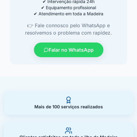
✔
Intervenção rápida 24h
✔
Equipamento profissional
✔
Atendimento em toda a Madeira
👉 Fale connosco pelo WhatsApp e
resolvemos o problema com rapidez.
Falar no WhatsApp
Mais de 100 serviços realizados