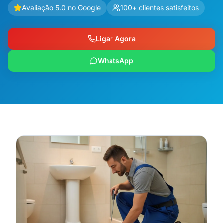
Avaliação 5.0 no Google
100+ clientes satisfeitos
Ligar Agora
WhatsApp