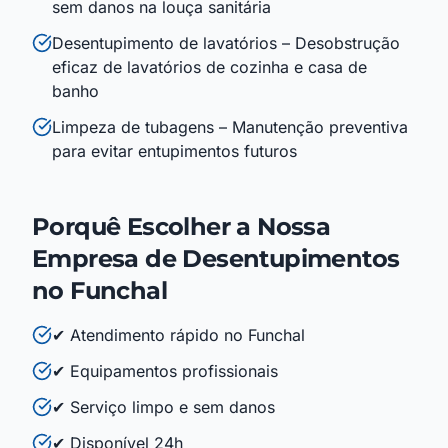
sem danos na louça sanitária
Desentupimento de lavatórios – Desobstrução
eficaz de lavatórios de cozinha e casa de
banho
Limpeza de tubagens – Manutenção preventiva
para evitar entupimentos futuros
Porquê Escolher a Nossa
Empresa de Desentupimentos
no Funchal
✔ Atendimento rápido no Funchal
✔ Equipamentos profissionais
✔ Serviço limpo e sem danos
✔ Disponível 24h