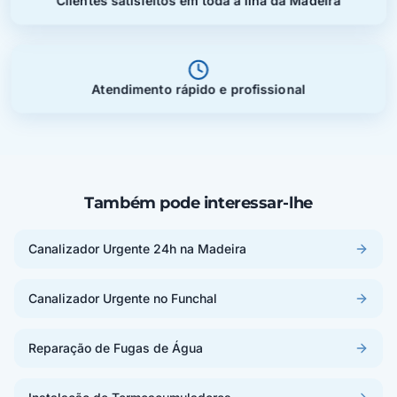
Clientes satisfeitos em toda a ilha da Madeira
Atendimento rápido e profissional
Também pode interessar-lhe
Canalizador Urgente 24h na Madeira
Canalizador Urgente no Funchal
Reparação de Fugas de Água