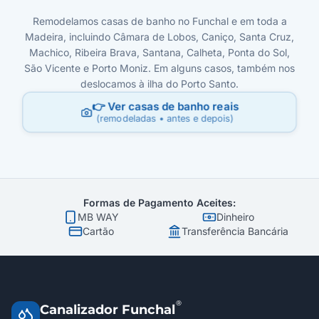
Remodelamos casas de banho no Funchal e em toda a
Madeira, incluindo Câmara de Lobos, Caniço, Santa Cruz,
Machico, Ribeira Brava, Santana, Calheta, Ponta do Sol,
São Vicente e Porto Moniz. Em alguns casos, também nos
deslocamos à ilha do Porto Santo.
👉 Ver casas de banho reais
(remodeladas • antes e depois)
Formas de Pagamento Aceites:
MB WAY
Dinheiro
Cartão
Transferência Bancária
®
Canalizador Funchal