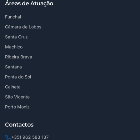
Áreas de Atuação
Funchal
Câmara de Lobos
Santa Cruz
Machico
Ribeira Brava
Santana
Ponta do Sol
Calheta
São Vicente
Porto Moniz
Contactos
+351 962 583 137