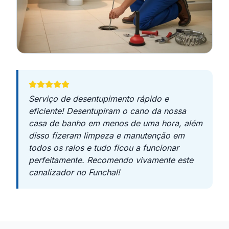
Serviço de desentupimento rápido e
eficiente! Desentupiram o cano da nossa
casa de banho em menos de uma hora, além
disso fizeram limpeza e manutenção em
todos os ralos e tudo ficou a funcionar
perfeitamente. Recomendo vivamente este
canalizador no Funchal!