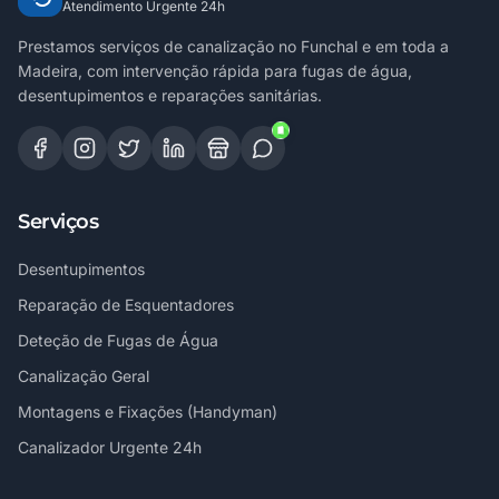
Atendimento Urgente 24h
Prestamos serviços de canalização no Funchal e em toda a
Madeira, com intervenção rápida para fugas de água,
desentupimentos e reparações sanitárias.
Serviços
Desentupimentos
Reparação de Esquentadores
Deteção de Fugas de Água
Canalização Geral
Montagens e Fixações (Handyman)
Canalizador Urgente 24h