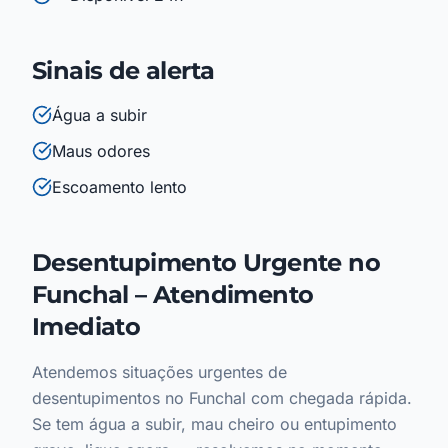
Sinais de alerta
Água a subir
Maus odores
Escoamento lento
Desentupimento Urgente no
Funchal – Atendimento
Imediato
Atendemos situações urgentes de
desentupimentos no Funchal com chegada rápida.
Se tem água a subir, mau cheiro ou entupimento