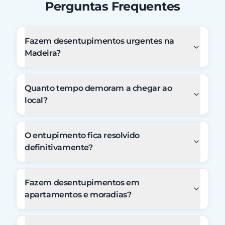
Perguntas Frequentes
Fazem desentupimentos urgentes na
Madeira?
Quanto tempo demoram a chegar ao
local?
O entupimento fica resolvido
definitivamente?
Fazem desentupimentos em
apartamentos e moradias?