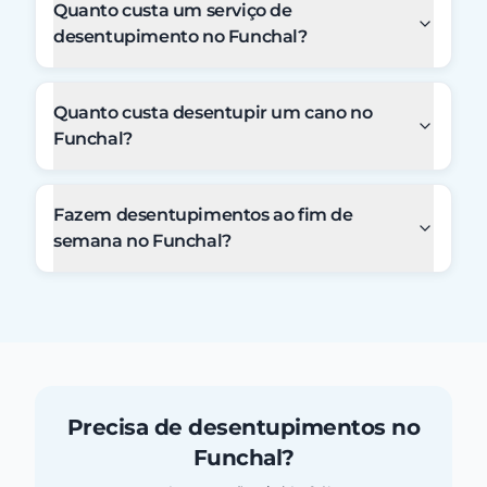
Quanto custa um serviço de
desentupimento no Funchal?
Quanto custa desentupir um cano no
Funchal?
Fazem desentupimentos ao fim de
semana no Funchal?
Precisa de desentupimentos no
Funchal?