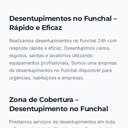
Desentupimentos no Funchal –
Rápido e Eficaz
Realizamos desentupimentos no Funchal 24h com
resposta rápida e eficaz. Desentupimos canos,
esgotos, sanitas e lavatórios utilizando
equipamentos profissionais. Somos uma empresa
de desentupimentos no Funchal disponível para
urgências, habitações e empresas.
Zona de Cobertura –
Desentupimento no Funchal
Prestamos serviços de desentupimentos em todo