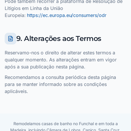
Pode também recorrer à plataforma de Resolução de
Litígios em Linha da União
Europeia:
https://ec.europa.eu/consumers/odr
9. Alterações aos Termos
Reservamo-nos o direito de alterar estes termos a
qualquer momento. As alterações entram em vigor
após a sua publicação nesta página.
Recomendamos a consulta periódica desta página
para se manter informado sobre as condições
aplicáveis.
Remodelamos casas de banho no Funchal e em toda a
Madeira, incluindo Câmara de Lobos, Caniço, Santa Cruz,