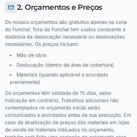
2. Orçamentos e Preços
Os nossos orçamentos são gratuitos apenas na zona
do Funchal, fora do Funchal tem custos consoante a
distância da deslocação necessária ou deslocações
necessárias. Os preços incluem:
Mão de obra
Deslocação (dentro da área de cobertura)
Materiais (quando aplicável e acordado
previamente)
Os orçamentos têm validade de 15 dias, salvo
indicação em contrário. Trabalhos adicionais não
contemplados no orçamento inicial serão
comunicados e acordados antes da sua execução. Em
caso de atualização de preços dos materiais em lojas
de venda de materiais indicados no orçamento,