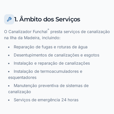
1. Âmbito dos Serviços
®
O Canalizador Funchal
presta serviços de canalização
na Ilha da Madeira, incluindo:
Reparação de fugas e roturas de água
Desentupimentos de canalizações e esgotos
Instalação e reparação de canalizações
Instalação de termoacumuladores e
esquentadores
Manutenção preventiva de sistemas de
canalização
Serviços de emergência 24 horas