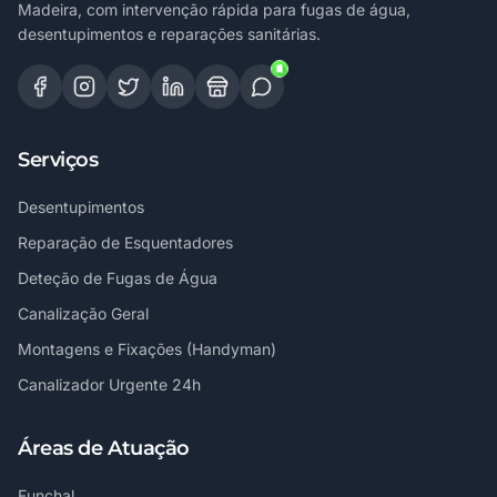
Madeira, com intervenção rápida para fugas de água,
desentupimentos e reparações sanitárias.
Serviços
Desentupimentos
Reparação de Esquentadores
Deteção de Fugas de Água
Canalização Geral
Montagens e Fixações (Handyman)
Canalizador Urgente 24h
Áreas de Atuação
Funchal