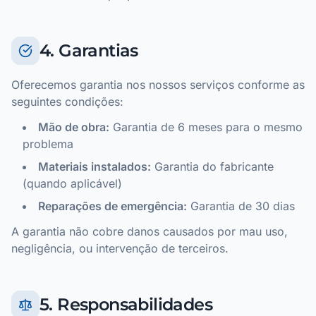
4. Garantias
Oferecemos garantia nos nossos serviços conforme as
seguintes condições:
Mão de obra:
Garantia de 6 meses para o mesmo
problema
Materiais instalados:
Garantia do fabricante
(quando aplicável)
Reparações de emergência:
Garantia de 30 dias
A garantia não cobre danos causados por mau uso,
negligência, ou intervenção de terceiros.
5. Responsabilidades