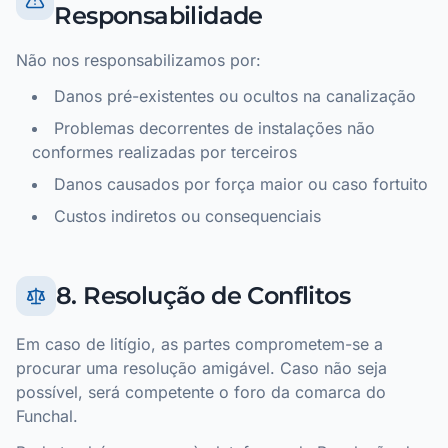
Responsabilidade
Não nos responsabilizamos por:
Danos pré-existentes ou ocultos na canalização
Problemas decorrentes de instalações não
conformes realizadas por terceiros
Danos causados por força maior ou caso fortuito
Custos indiretos ou consequenciais
8. Resolução de Conflitos
Em caso de litígio, as partes comprometem-se a
procurar uma resolução amigável. Caso não seja
possível, será competente o foro da comarca do
Funchal.