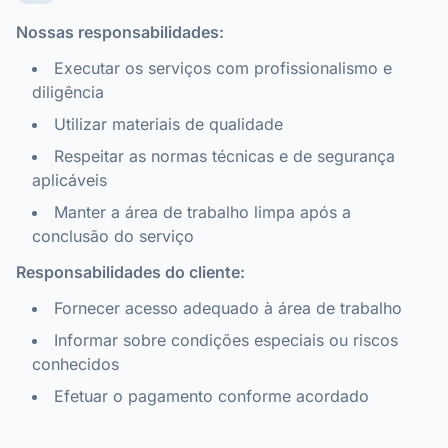
Nossas responsabilidades:
Executar os serviços com profissionalismo e
diligência
Utilizar materiais de qualidade
Respeitar as normas técnicas e de segurança
aplicáveis
Manter a área de trabalho limpa após a
conclusão do serviço
Responsabilidades do cliente:
Fornecer acesso adequado à área de trabalho
Informar sobre condições especiais ou riscos
conhecidos
Efetuar o pagamento conforme acordado