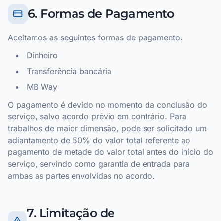
6. Formas de Pagamento
Aceitamos as seguintes formas de pagamento:
Dinheiro
Transferência bancária
MB Way
O pagamento é devido no momento da conclusão do
serviço, salvo acordo prévio em contrário. Para
trabalhos de maior dimensão, pode ser solicitado um
adiantamento de 50% do valor total referente ao
pagamento de metade do valor total antes do início do
serviço, servindo como garantia de entrada para
ambas as partes envolvidas no acordo.
7. Limitação de