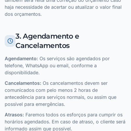
também será feita uma correção do orçamento caso
haja necessidade de acertar ou atualizar o valor final
dos orçamentos.
3. Agendamento e
Cancelamentos
Agendamento:
Os serviços são agendados por
telefone, WhatsApp ou email, conforme a
disponibilidade.
Cancelamentos:
Os cancelamentos devem ser
comunicados com pelo menos 2 horas de
antecedência para serviços normais, ou assim que
possível para emergências.
Atrasos:
Faremos todos os esforços para cumprir os
horários agendados. Em caso de atraso, o cliente será
informado assim que possível.