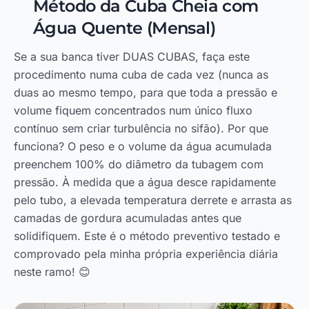
Método da Cuba Cheia com
Água Quente (Mensal)
Se a sua banca tiver DUAS CUBAS, faça este
procedimento numa cuba de cada vez (nunca as
duas ao mesmo tempo, para que toda a pressão e
volume fiquem concentrados num único fluxo
contínuo sem criar turbulência no sifão). Por que
funciona? O peso e o volume da água acumulada
preenchem 100% do diâmetro da tubagem com
pressão. À medida que a água desce rapidamente
pelo tubo, a elevada temperatura derrete e arrasta as
camadas de gordura acumuladas antes que
solidifiquem. Este é o método preventivo testado e
comprovado pela minha própria experiência diária
neste ramo! 😊