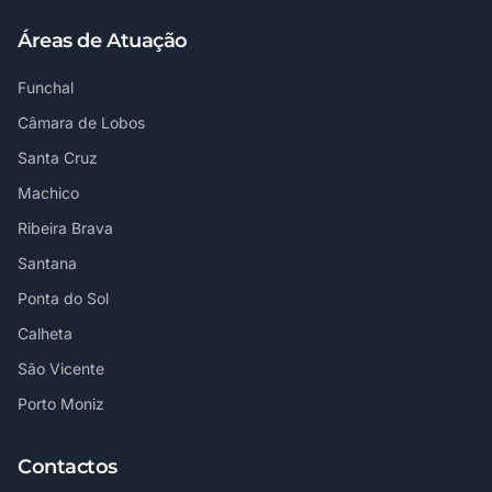
Áreas de Atuação
Funchal
Câmara de Lobos
Santa Cruz
Machico
Ribeira Brava
Santana
Ponta do Sol
Calheta
São Vicente
Porto Moniz
Contactos