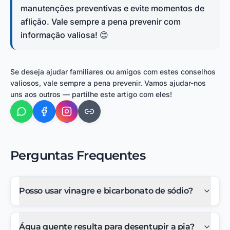
manutenções preventivas e evite momentos de
aflição. Vale sempre a pena prevenir com
informação valiosa! 😊
Se deseja ajudar familiares ou amigos com estes conselhos
valiosos, vale sempre a pena prevenir. Vamos ajudar-nos
uns aos outros — partilhe este artigo com eles!
Perguntas Frequentes
Posso usar vinagre e bicarbonato de sódio?
Água quente resulta para desentupir a pia?