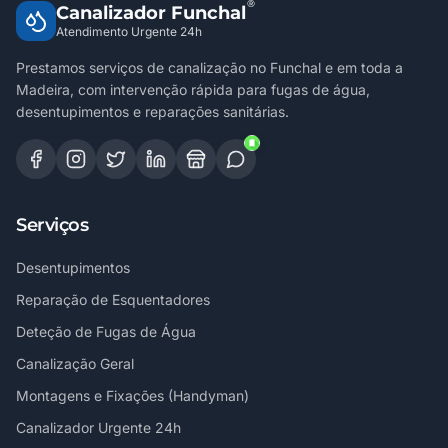
®
Canalizador Funchal
Atendimento Urgente 24h
Prestamos serviços de canalização no Funchal e em toda a
Madeira, com intervenção rápida para fugas de água,
desentupimentos e reparações sanitárias.
Serviços
Desentupimentos
Reparação de Esquentadores
Deteção de Fugas de Água
Canalização Geral
Montagens e Fixações (Handyman)
Canalizador Urgente 24h