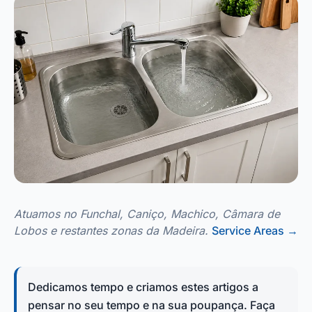
Atuamos no Funchal, Caniço, Machico, Câmara de
Lobos e restantes zonas da Madeira.
Service Areas
→
Dedicamos tempo e criamos estes artigos a
pensar no seu tempo e na sua poupança. Faça