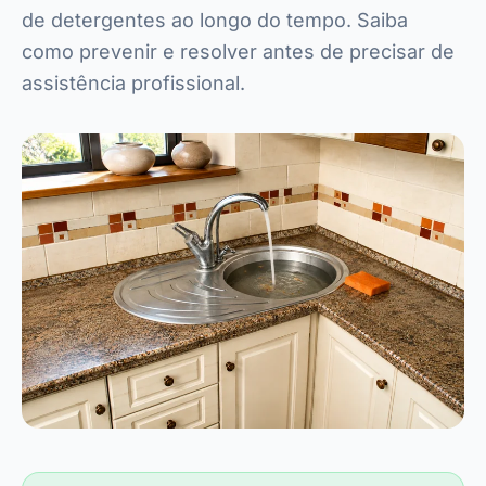
de detergentes ao longo do tempo. Saiba
como prevenir e resolver antes de precisar de
assistência profissional.