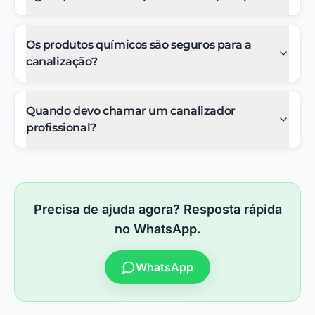
Os produtos químicos são seguros para a
canalização?
Quando devo chamar um canalizador
profissional?
Precisa de ajuda agora? Resposta rápida
no WhatsApp.
WhatsApp