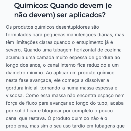
Químicos: Quando devem (e
não devem) ser aplicados?
Os produtos químicos desentupidores são
formulados para pequenas manutenções diárias, mas
têm limitações claras quando o entupimento já é
severo. Quando uma tubagem horizontal de cozinha
acumula uma camada muito espessa de gordura ao
longo dos anos, o canal interno fica reduzido a um
diâmetro mínimo. Ao aplicar um produto químico
nesta fase avançada, ele começa a dissolver a
gordura inicial, tornando-a numa massa espessa e
viscosa. Como essa massa não encontra espaço nem
força de fluxo para avançar ao longo do tubo, acaba
por solidificar e bloquear por completo o pouco
canal que restava. O produto químico não é o
problema, mas sim o seu uso tardio em tubagens que