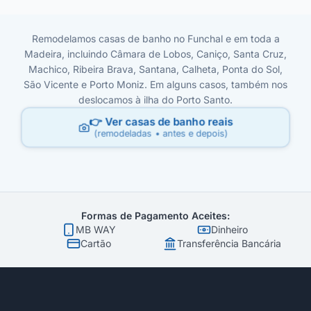
Remodelamos casas de banho no Funchal e em toda a
Madeira, incluindo Câmara de Lobos, Caniço, Santa Cruz,
Machico, Ribeira Brava, Santana, Calheta, Ponta do Sol,
São Vicente e Porto Moniz. Em alguns casos, também nos
deslocamos à ilha do Porto Santo.
👉 Ver casas de banho reais
(remodeladas • antes e depois)
Formas de Pagamento Aceites:
MB WAY
Dinheiro
Cartão
Transferência Bancária