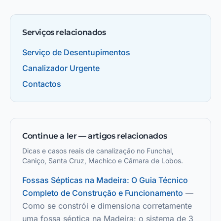
Serviços relacionados
Serviço de Desentupimentos
Canalizador Urgente
Contactos
Continue a ler — artigos relacionados
Dicas e casos reais de canalização no Funchal,
Caniço, Santa Cruz, Machico e Câmara de Lobos.
Fossas Sépticas na Madeira: O Guia Técnico
Completo de Construção e Funcionamento
—
Como se constrói e dimensiona corretamente
uma fossa séptica na Madeira: o sistema de 3