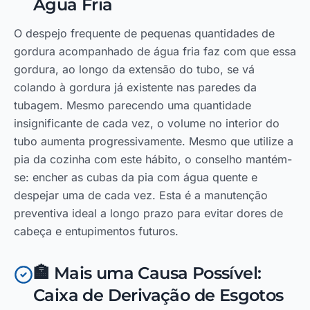
Água Fria
O despejo frequente de pequenas quantidades de
gordura acompanhado de água fria faz com que essa
gordura, ao longo da extensão do tubo, se vá
colando à gordura já existente nas paredes da
tubagem. Mesmo parecendo uma quantidade
insignificante de cada vez, o volume no interior do
tubo aumenta progressivamente. Mesmo que utilize a
pia da cozinha com este hábito, o conselho mantém-
se: encher as cubas da pia com água quente e
despejar uma de cada vez. Esta é a manutenção
preventiva ideal a longo prazo para evitar dores de
cabeça e entupimentos futuros.
🏣 Mais uma Causa Possível:
Caixa de Derivação de Esgotos