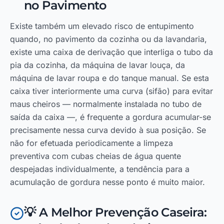
no Pavimento
Existe também um elevado risco de entupimento
quando, no pavimento da cozinha ou da lavandaria,
existe uma caixa de derivação que interliga o tubo da
pia da cozinha, da máquina de lavar louça, da
máquina de lavar roupa e do tanque manual. Se esta
caixa tiver interiormente uma curva (sifão) para evitar
maus cheiros — normalmente instalada no tubo de
saída da caixa —, é frequente a gordura acumular-se
precisamente nessa curva devido à sua posição. Se
não for efetuada periodicamente a limpeza
preventiva com cubas cheias de água quente
despejadas individualmente, a tendência para a
acumulação de gordura nesse ponto é muito maior.
💡 A Melhor Prevenção Caseira: