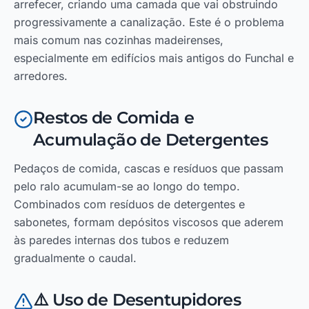
arrefecer, criando uma camada que vai obstruindo
progressivamente a canalização. Este é o problema
mais comum nas cozinhas madeirenses,
especialmente em edifícios mais antigos do Funchal e
arredores.
Restos de Comida e
Acumulação de Detergentes
Pedaços de comida, cascas e resíduos que passam
pelo ralo acumulam-se ao longo do tempo.
Combinados com resíduos de detergentes e
sabonetes, formam depósitos viscosos que aderem
às paredes internas dos tubos e reduzem
gradualmente o caudal.
⚠️ Uso de Desentupidores