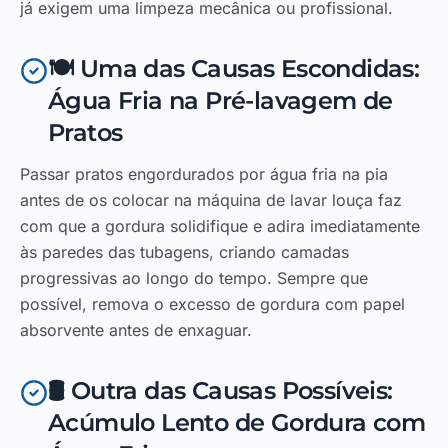
já exigem uma limpeza mecânica ou profissional.
🍽️ Uma das Causas Escondidas:
Água Fria na Pré-lavagem de
Pratos
Passar pratos engordurados por água fria na pia
antes de os colocar na máquina de lavar louça faz
com que a gordura solidifique e adira imediatamente
às paredes das tubagens, criando camadas
progressivas ao longo do tempo. Sempre que
possível, remova o excesso de gordura com papel
absorvente antes de enxaguar.
🛢️ Outra das Causas Possíveis:
Acúmulo Lento de Gordura com