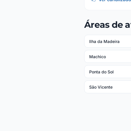
Áreas de 
Ilha da Madeira
Machico
Ponta do Sol
São Vicente