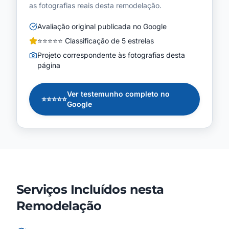
as fotografias reais desta remodelação.
Avaliação original publicada no Google
⭐⭐⭐⭐⭐
Classificação de 5 estrelas
Projeto correspondente às fotografias desta
página
Ver testemunho completo no
⭐⭐⭐⭐⭐
Google
Serviços Incluídos nesta
Remodelação