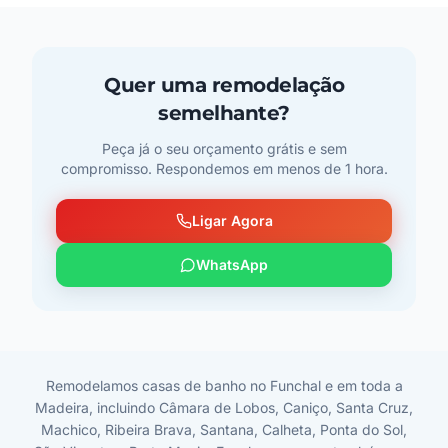
Quer uma remodelação
semelhante?
Peça já o seu orçamento grátis e sem
compromisso. Respondemos em menos de 1 hora.
Ligar Agora
WhatsApp
Remodelamos casas de banho no Funchal e em toda a
Madeira, incluindo Câmara de Lobos, Caniço, Santa Cruz,
Machico, Ribeira Brava, Santana, Calheta, Ponta do Sol,