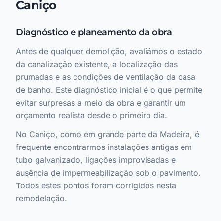
Caniço
Diagnóstico e planeamento da obra
Antes de qualquer demolição, avaliámos o estado
da canalização existente, a localização das
prumadas e as condições de ventilação da casa
de banho. Este diagnóstico inicial é o que permite
evitar surpresas a meio da obra e garantir um
orçamento realista desde o primeiro dia.
No Caniço, como em grande parte da Madeira, é
frequente encontrarmos instalações antigas em
tubo galvanizado, ligações improvisadas e
ausência de impermeabilização sob o pavimento.
Todos estes pontos foram corrigidos nesta
remodelação.