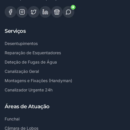
Serviços
Desentupimentos
Reparação de Esquentadores
Deteção de Fugas de Água
Canalização Geral
Montagens e Fixações (Handyman)
Canalizador Urgente 24h
Áreas de Atuação
Funchal
Câmara de Lobos