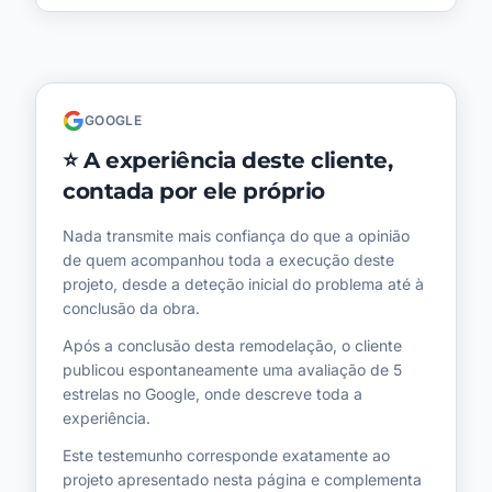
GOOGLE
⭐
A experiência deste cliente,
contada por ele próprio
Nada transmite mais confiança do que a opinião
de quem acompanhou toda a execução deste
projeto, desde a deteção inicial do problema até à
conclusão da obra.
Após a conclusão desta remodelação, o cliente
publicou espontaneamente uma avaliação de 5
estrelas no Google, onde descreve toda a
experiência.
Este testemunho corresponde exatamente ao
projeto apresentado nesta página e complementa