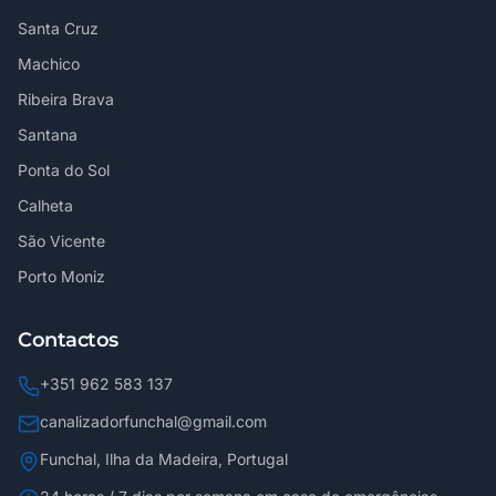
Santa Cruz
Machico
Ribeira Brava
Santana
Ponta do Sol
Calheta
São Vicente
Porto Moniz
Contactos
+351 962 583 137
canalizadorfunchal@gmail.com
Funchal, Ilha da Madeira, Portugal