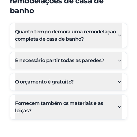
remodelações de casa de
banho
Quanto tempo demora uma remodelação
completa de casa de banho?
É necessário partir todas as paredes?
O orçamento é gratuito?
Fornecem também os materiais e as
loiças?