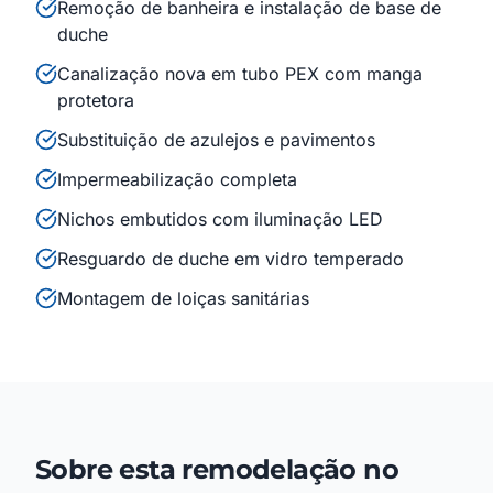
Remoção de banheira e instalação de base de
duche
Canalização nova em tubo PEX com manga
protetora
Substituição de azulejos e pavimentos
Impermeabilização completa
Nichos embutidos com iluminação LED
Resguardo de duche em vidro temperado
Montagem de loiças sanitárias
Sobre esta remodelação no