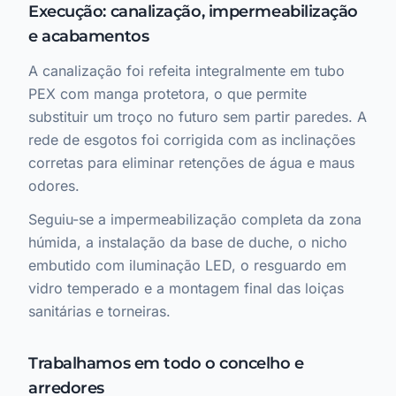
Execução: canalização, impermeabilização
e acabamentos
A canalização foi refeita integralmente em tubo
PEX com manga protetora, o que permite
substituir um troço no futuro sem partir paredes. A
rede de esgotos foi corrigida com as inclinações
corretas para eliminar retenções de água e maus
odores.
Seguiu-se a impermeabilização completa da zona
húmida, a instalação da base de duche, o nicho
embutido com iluminação LED, o resguardo em
vidro temperado e a montagem final das loiças
sanitárias e torneiras.
Trabalhamos em todo o concelho e
arredores