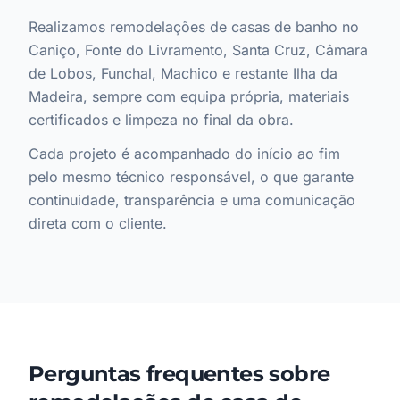
Realizamos remodelações de casas de banho no
Caniço, Fonte do Livramento, Santa Cruz, Câmara
de Lobos, Funchal, Machico e restante Ilha da
Madeira, sempre com equipa própria, materiais
certificados e limpeza no final da obra.
Cada projeto é acompanhado do início ao fim
pelo mesmo técnico responsável, o que garante
continuidade, transparência e uma comunicação
direta com o cliente.
Perguntas frequentes sobre