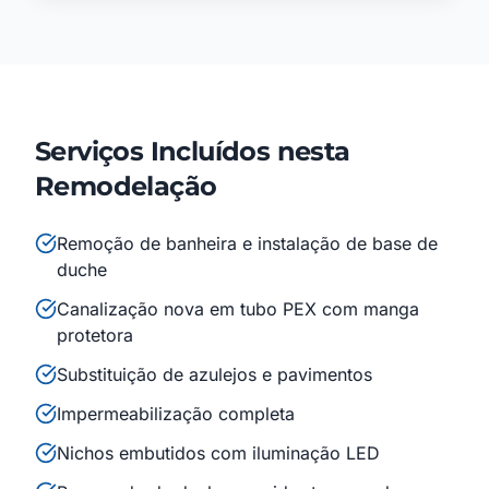
Serviços Incluídos nesta
Remodelação
Remoção de banheira e instalação de base de
duche
Canalização nova em tubo PEX com manga
protetora
Substituição de azulejos e pavimentos
Impermeabilização completa
Nichos embutidos com iluminação LED