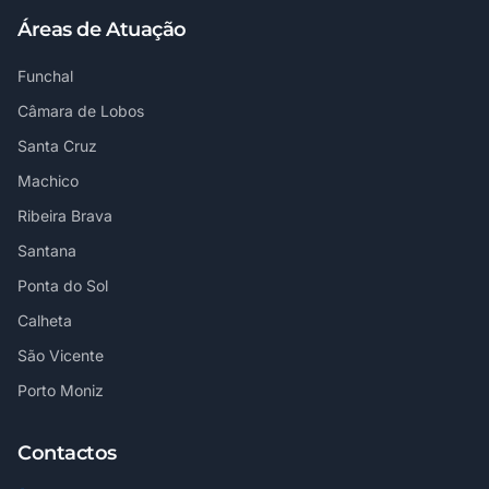
Áreas de Atuação
Funchal
Câmara de Lobos
Santa Cruz
Machico
Ribeira Brava
Santana
Ponta do Sol
Calheta
São Vicente
Porto Moniz
Contactos