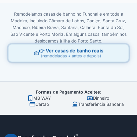
Remodelamos casas de banho no Funchal e em toda a
Madeira, incluindo Câmara de Lobos, Caniço, Santa Cruz,
Machico, Ribeira Brava, Santana, Calheta, Ponta do Sol,
São Vicente e Porto Moniz. Em alguns casos, também nos
deslocamos à ilha do Porto Santo.
👉 Ver casas de banho reais
(remodeladas • antes e depois)
Formas de Pagamento Aceites:
MB WAY
Dinheiro
Cartão
Transferência Bancária
®