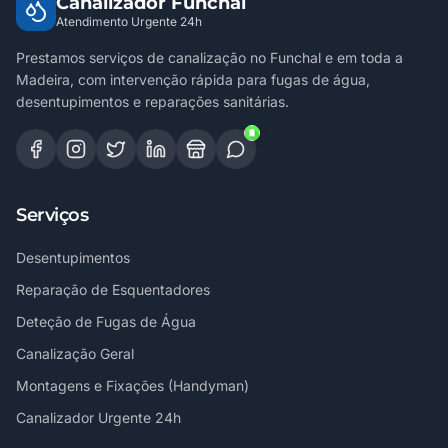
Canalizador Funchal
Atendimento Urgente 24h
Prestamos serviços de canalização no Funchal e em toda a
Madeira, com intervenção rápida para fugas de água,
desentupimentos e reparações sanitárias.
Serviços
Desentupimentos
Reparação de Esquentadores
Deteção de Fugas de Água
Canalização Geral
Montagens e Fixações (Handyman)
Canalizador Urgente 24h