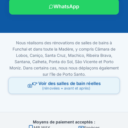
WhatsApp
Nous réalisons des rénovations de salles de bains à
Funchal et dans toute la Madère, y compris Câmara de
Lobos, Caniço, Santa Cruz, Machico, Ribeira Brava,
Santana, Calheta, Ponta do Sol, São Vicente et Porto
Moniz. Dans certains cas, nous nous déplaçons également
sur l'île de Porto Santo.
👉 Voir des salles de bain réelles
(rénovées • avant et après)
Moyens de paiement acceptés :
MB WAY
Espèces