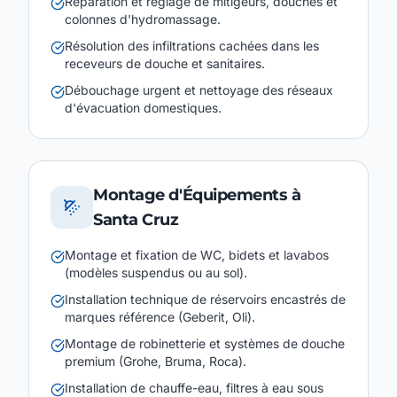
Réparation et réglage de mitigeurs, douches et
colonnes d'hydromassage.
Résolution des infiltrations cachées dans les
receveurs de douche et sanitaires.
Débouchage urgent et nettoyage des réseaux
d'évacuation domestiques.
Montage d'Équipements à
Santa Cruz
Montage et fixation de WC, bidets et lavabos
(modèles suspendus ou au sol).
Installation technique de réservoirs encastrés de
marques référence (Geberit, Oli).
Montage de robinetterie et systèmes de douche
premium (Grohe, Bruma, Roca).
Installation de chauffe-eau, filtres à eau sous