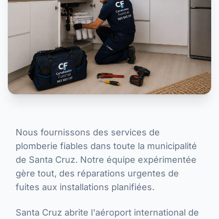
Nous fournissons des services de
plomberie fiables dans toute la municipalité
de Santa Cruz. Notre équipe expérimentée
gère tout, des réparations urgentes de
fuites aux installations planifiées.
Santa Cruz abrite l'aéroport international de