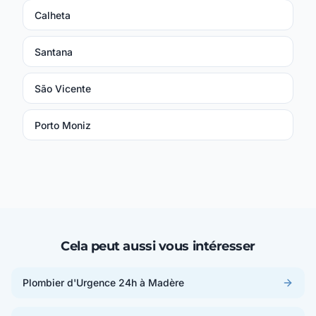
Calheta
Santana
São Vicente
Porto Moniz
Cela peut aussi vous intéresser
Plombier d'Urgence 24h à Madère