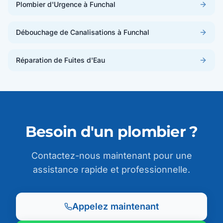
Plombier d'Urgence à Funchal
Débouchage de Canalisations à Funchal
Réparation de Fuites d'Eau
Besoin d'un plombier ?
Contactez-nous maintenant pour une
assistance rapide et professionnelle.
Appelez maintenant