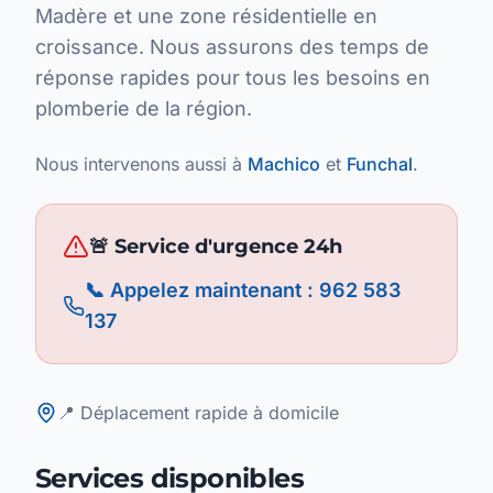
Madère et une zone résidentielle en
croissance. Nous assurons des temps de
réponse rapides pour tous les besoins en
plomberie de la région.
Nous intervenons aussi à
Machico
et
Funchal
.
🚨 Service d'urgence 24h
📞 Appelez maintenant : 962 583
137
📍 Déplacement rapide à domicile
Services disponibles