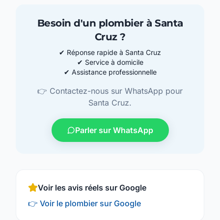
Besoin d'un plombier à Santa
Cruz ?
✔
Réponse rapide à Santa Cruz
✔
Service à domicile
✔
Assistance professionnelle
👉 Contactez-nous sur WhatsApp pour
Santa Cruz.
Parler sur WhatsApp
Voir les avis réels sur Google
👉 Voir le plombier sur Google