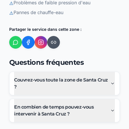
Problèmes de faible pression d'eau
⚠️
Pannes de chauffe-eau
⚠️
Partager le service dans cette zone :
Questions fréquentes
Couvrez-vous toute la zone de Santa Cruz
?
En combien de temps pouvez-vous
intervenir à Santa Cruz ?