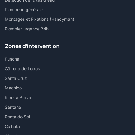
Plomberie générale
Montages et Fixations (Handyman)
Plombier urgence 24h
Zones d'intervention
Funchal
Câmara de Lobos
Santa Cruz
Machico
Ribeira Brava
Santana
Ponta do Sol
Calheta