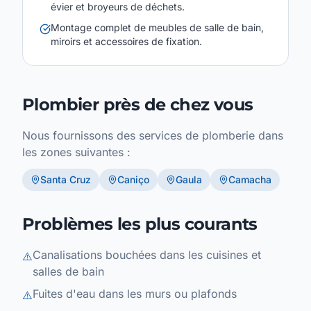
évier et broyeurs de déchets.
Montage complet de meubles de salle de bain,
miroirs et accessoires de fixation.
Plombier près de chez vous
Nous fournissons des services de plomberie dans
les zones suivantes :
Santa Cruz
Caniço
Gaula
Camacha
Problèmes les plus courants
Canalisations bouchées dans les cuisines et
⚠️
salles de bain
Fuites d'eau dans les murs ou plafonds
⚠️