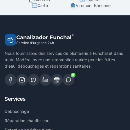
Carte
Virement Bancaire
®
Canalizador Funchal
Service d'urgence 24h
Nous fournissons des services de plomberie à Funchal et dans
toute Madère, avec une intervention rapide pour les fuites
d'eau, débouchages et réparations sanitaires.
Services
Débouchage
Réparation chauffe-eau
Détection de fuites d'eau