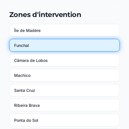
Zones d'intervention
Île de Madère
Funchal
Câmara de Lobos
Machico
Santa Cruz
Ribeira Brava
Ponta do Sol