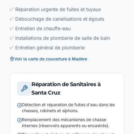
✅
Réparation urgente de fuites et tuyaux
✅
Débouchage de canalisations et égouts
✅
Entretien de chauffe-eau
✅
Installations de plomberie de salle de bain
✅
Entretien général de plomberie
Voir la carte de couverture à Madère
Réparation de Sanitaires à
Santa Cruz
Détection et réparation de fuites d'eau dans les
chasses, robinets et siphons.
Remplacement des mécanismes de chasse
internes (réservoirs apparents ou encastrés).